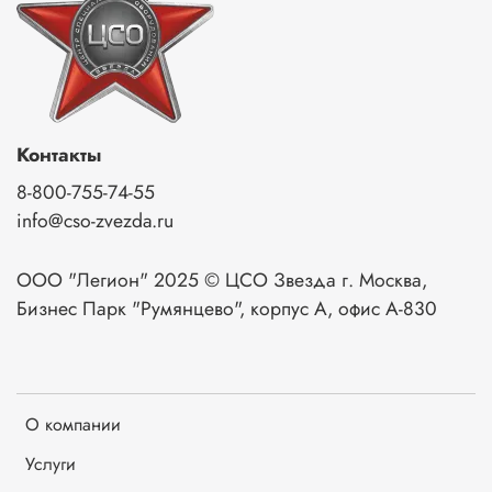
Контакты
8-800-755-74-55
info@cso-zvezda.ru
ООО "Легион" 2025 © ЦСО Звезда г. Москва,
Бизнес Парк "Румянцево", корпус А, офис А-830
О компании
Услуги