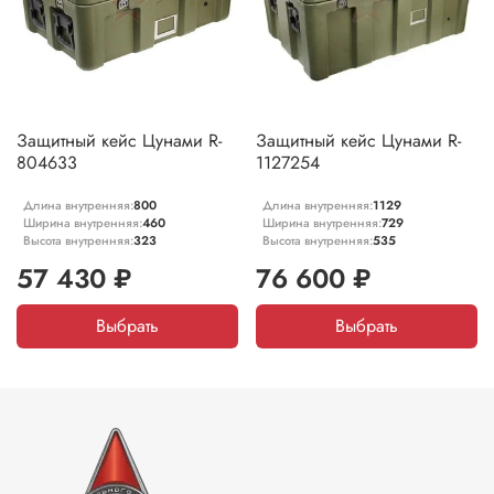
Защитный кейс Цунами R-
Защитный кейс Цунами R-
804633
1127254
Длина внутренняя:
800
Длина внутренняя:
1129
Ширина внутренняя:
460
Ширина внутренняя:
729
Высота внутренняя:
323
Высота внутренняя:
535
57 430 ₽
76 600 ₽
Выбрать
Выбрать