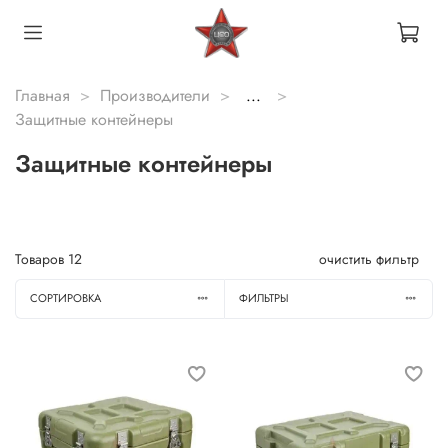
Главная
Производители
...
Защитные контейнеры
Защитные контейнеры
Товаров
12
очистить фильтр
СОРТИРОВКА
ФИЛЬТРЫ