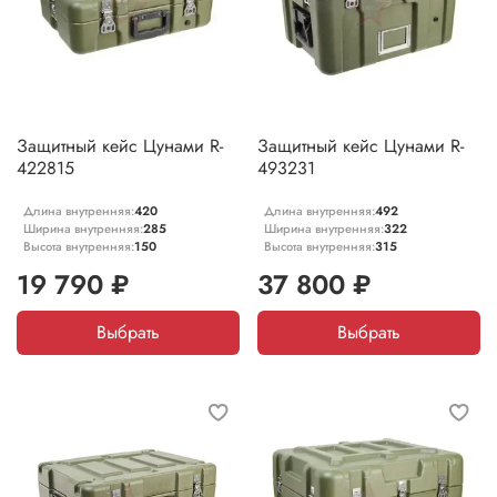
Защитный кейс Цунами R-
Защитный кейс Цунами R-
422815
493231
Длина внутренняя:
420
Длина внутренняя:
492
Ширина внутренняя:
285
Ширина внутренняя:
322
Высота внутренняя:
150
Высота внутренняя:
315
19 790 ₽
37 800 ₽
Выбрать
Выбрать