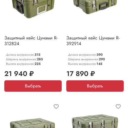
Защитный кейс Цунами R-
Защитный кейс Цунами R-
312824
392914
Длина внутренняя:
315
Длина внутренняя:
390
Ширина внутренняя:
285
Ширина внутренняя:
290
Высота внутренняя:
225
Высота внутренняя:
145
21 940 ₽
17 890 ₽
Выбрать
Выбрать