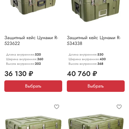
Защитный кейс Цунами R-
Защитный кейс Цунами R-
523622
534338
Длина внутренняя:
520
Длина внутренняя:
530
Ширина внутренняя:
360
Ширина внутренняя:
430
Высота внутренняя:
202
Высота внутренняя:
368
36 130 ₽
40 760 ₽
Выбрать
Выбрать