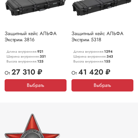
Защитный кейс АЛЬФА
Защитный кейс АЛЬФА
Экстрим 3816
Экстрим 5318
Длина внутренняя:
921
Длина внутренняя:
1294
Ширина внутренняя:
351
Ширина внутренняя:
343
Высота внутренняя:
125
Высота внутренняя:
155
27 310 ₽
41 420 ₽
От
От
Выбрать
Выбрать