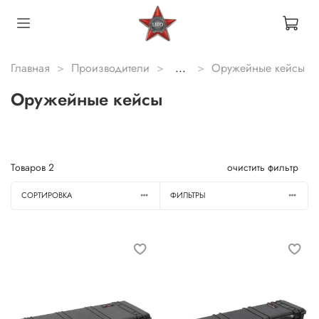
Главная
Производители
...
Оружейные кейсы
Оружейные кейсы
Товаров
2
очистить фильтр
СОРТИРОВКА
ФИЛЬТРЫ