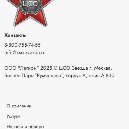
Контакты
8-800-755-74-55
info@cso-zvezda.ru
ООО "Легион" 2025 © ЦСО Звезда г. Москва,
Бизнес Парк "Румянцево", корпус А, офис А-830
О компании
Услуги
Новости и обзоры