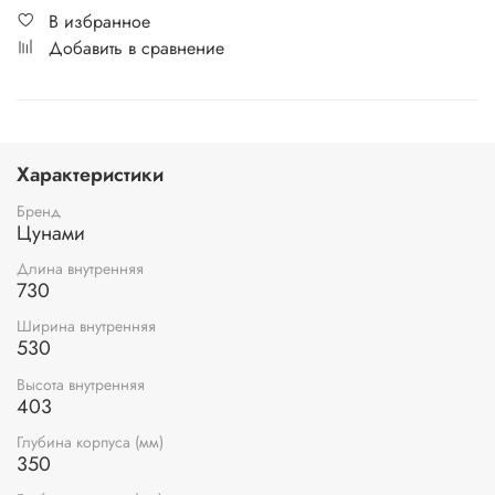
В избранное
Добавить в сравнение
Характеристики
Бренд
Цунами
Длина внутренняя
730
Ширина внутренняя
530
Высота внутренняя
403
Глубина корпуса (мм)
350