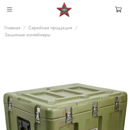
Главная
Серийная продукция
Защитные контейнеры