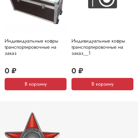
Индивидуальные кофры
Индивидуальные кофры
транспортировочные на
транспортировочные на
заказ
заказ__1
0 ₽
0 ₽
В корзину
В корзину