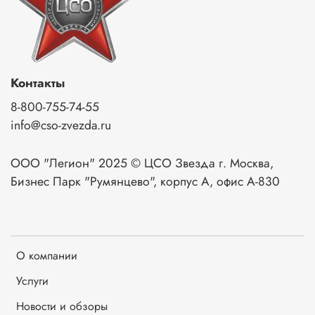
Контакты
8-800-755-74-55
info@cso-zvezda.ru
ООО "Легион" 2025 © ЦСО Звезда г. Москва,
Бизнес Парк "Румянцево", корпус А, офис А-830
О компании
Услуги
Новости и обзоры