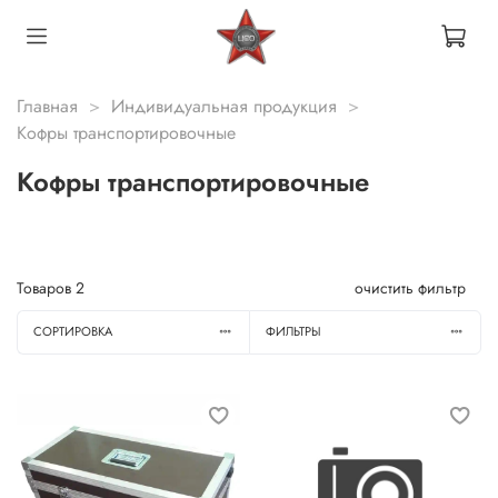
Главная
Индивидуальная продукция
Кофры транспортировочные
Кофры транспортировочные
Товаров
2
очистить фильтр
СОРТИРОВКА
ФИЛЬТРЫ