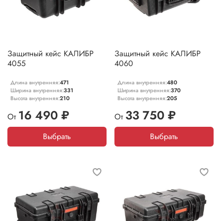
Защитный кейс КАЛИБР
Защитный кейс КАЛИБР
4055
4060
Длина внутренняя:
471
Длина внутренняя:
480
Ширина внутренняя:
331
Ширина внутренняя:
370
Высота внутренняя:
210
Высота внутренняя:
205
16 490 ₽
33 750 ₽
От
От
Выбрать
Выбрать