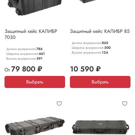
Защитный кейс КАЛИБР
Защитный кейс КАЛИБР 85
7030
Длина внутренняя:
865
Ширина внутренняя:
300
Длина внутренняя:
786
Высота внутренняя:
124
Ширина внутренняя:
661
Высота внутренняя:
391
79 800 ₽
10 590 ₽
От
Выбрать
Выбрать