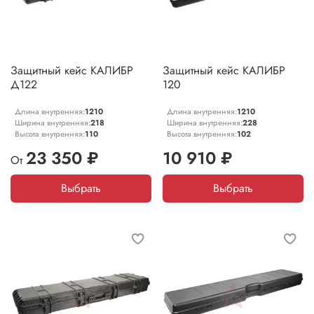
Защитный кейс КАЛИБР
Защитный кейс КАЛИБР
Д122
120
Длина внутренняя:
1210
Длина внутренняя:
1210
Ширина внутренняя:
218
Ширина внутренняя:
228
Высота внутренняя:
110
Высота внутренняя:
102
23 350 ₽
10 910 ₽
От
Выбрать
Выбрать