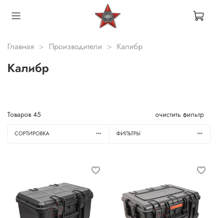
Главная
Производители
Калибр
Калибр
Товаров
45
очистить фильтр
СОРТИРОВКА
ФИЛЬТРЫ