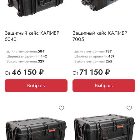
Защитный кейс КАЛИБР
Защитный кейс КАЛИБР
5040
7005
Длина внутренняя:
584
Длина внутренняя:
737
Ширина внутренняя:
442
Ширина внутренняя:
457
Высота внутренняя:
329
Высота внутренняя:
265
46 150 ₽
71 150 ₽
От
От
Выбрать
Выбрать