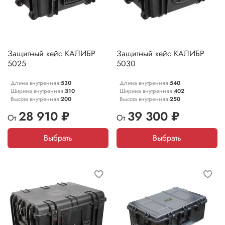
Защитный кейс КАЛИБР
Защитный кейс КАЛИБР
5025
5030
Длина внутренняя:
530
Длина внутренняя:
540
Ширина внутренняя:
310
Ширина внутренняя:
402
Высота внутренняя:
200
Высота внутренняя:
250
28 910 ₽
39 300 ₽
От
От
Выбрать
Выбрать