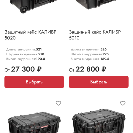
Защитный кейс КАЛИБР
Защитный кейс КАЛИБР
5020
5010
Длина внутренняя:
521
Длина внутренняя:
526
Ширина внутренняя:
278
Ширина внутренняя:
275
Высота внутренняя:
190.8
Высота внутренняя:
169.5
27 300 ₽
22 800 ₽
От
От
Выбрать
Выбрать