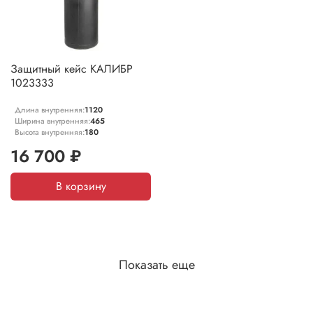
Защитный кейс КАЛИБР
1023333
Длина внутренняя:
1120
Ширина внутренняя:
465
Высота внутренняя:
180
16 700 ₽
В корзину
Показать еще