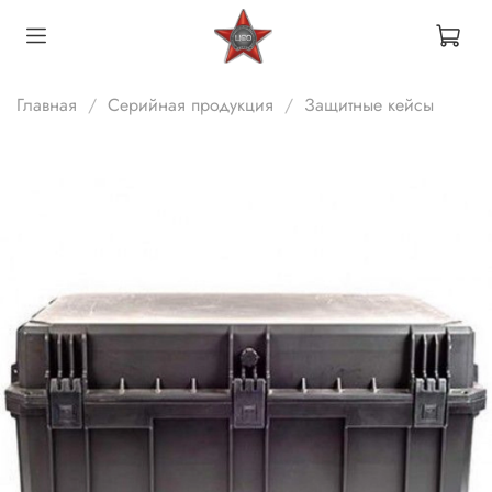
Главная
Серийная продукция
Защитные кейсы