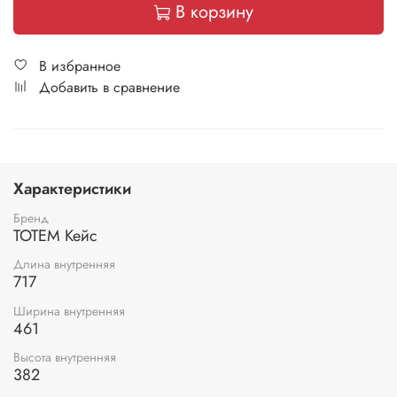
В корзину
В избранное
Добавить в сравнение
Характеристики
Бренд
ТОТЕМ Кейс
Длина внутренняя
717
Ширина внутренняя
461
Высота внутренняя
382