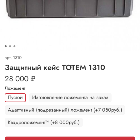
арт.
1310
Защитный кейс ТОТЕМ 1310
28 000 ₽
Ложемент
Пустой
Изготовление ложемента на заказ
Адаптивный (подрезанный) ложемент (+7 050руб.)
Квадроложемент™ (+8 000руб.)