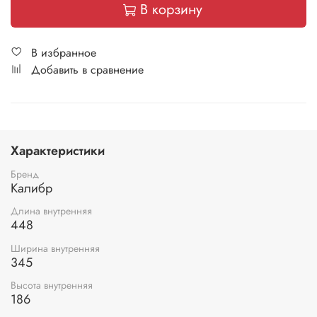
В корзину
В избранное
Добавить в сравнение
Характеристики
Бренд
Калибр
Длина внутренняя
448
Ширина внутренняя
345
Высота внутренняя
186