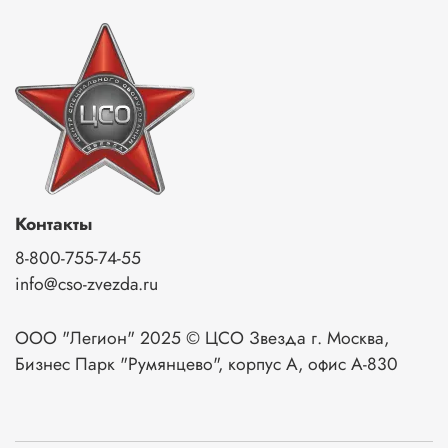
выравнивания давления.
Контакты
8-800-755-74-55
info@cso-zvezda.ru
ООО "Легион" 2025 © ЦСО Звезда г. Москва,
Бизнес Парк "Румянцево", корпус А, офис А-830