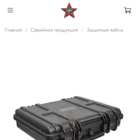
Главная
Серийная продукция
Защитные кейсы