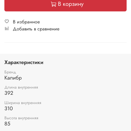
В корзину
В избранное
Добавить в сравнение
Характеристики
Бренд
Калибр
Длина внутренняя
392
Ширина внутренняя
310
Высота внутренняя
85