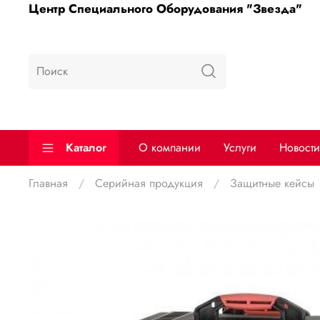
Центр Специального Оборудования "Звезда"
Каталог
О компании
Услуги
Новости
Главная
Серийная продукция
Защитные кейсы