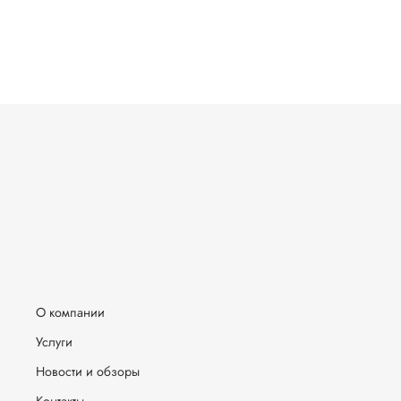
О компании
Услуги
Новости и обзоры