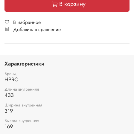
В корзину
В избранное
Добавить в сравнение
Характеристики
Бренд
HPRC
Длина внутренняя
433
Ширина внутренняя
319
Высота внутренняя
169