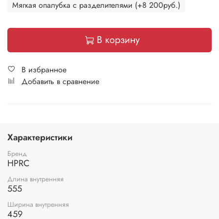
Мягкая опалубка с разделителями (+8 200руб.)
В корзину
В избранное
Добавить в сравнение
Характеристики
Бренд
HPRC
Длина внутренняя
555
Ширина внутренняя
459