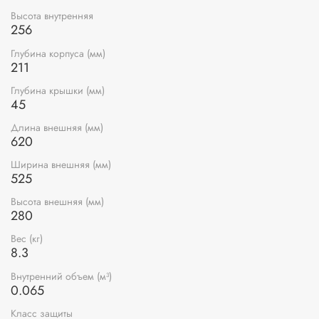
Высота внутренняя
256
Глубина корпуса (мм)
211
Глубина крышки (мм)
45
Длина внешняя (мм)
620
Ширина внешняя (мм)
525
Высота внешняя (мм)
280
Вес (кг)
8.3
Внутренний объем (м³)
0.065
Класс защиты