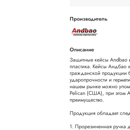
Производитель
Описание
Защитные кейсы Andbao и
пластика. Кейсы Андбао 
гражданской продукции б
ударопрочности и гермети
нашем рынке можно упом
Pelican (США), при этом 
преимущество.
Продукция обладает сле
1. Прорезиненная ручка 