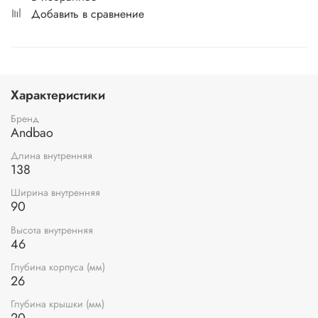
Добавить в сравнение
Характеристики
Бренд
Andbao
Длина внутренняя
138
Ширина внутренняя
90
Высота внутренняя
46
Глубина корпуса (мм)
26
Глубина крышки (мм)
20