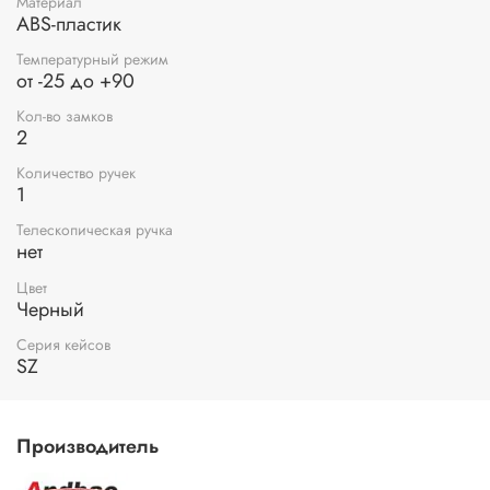
Материал
ABS-пластик
Температурный режим
от -25 до +90
Кол-во замков
2
Количество ручек
1
Телескопическая ручка
нет
Цвет
Черный
Серия кейсов
SZ
Производитель