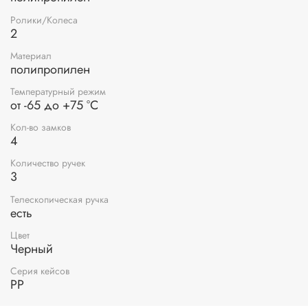
Ролики/Колеса
2
Материал
полипропилен
Температурный режим
от -65 до +75 °C
Кол-во замков
4
Количество ручек
3
Телескопическая ручка
есть
Цвет
Черный
Серия кейсов
PP