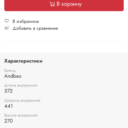
В корзину
В избранное
Добавить в сравнение
Характеристики
Бренд
Andbao
Длина внутренняя
572
Ширина внутренняя
441
Высота внутренняя
270