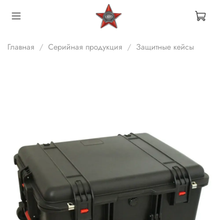
Главная
Серийная продукция
Защитные кейсы