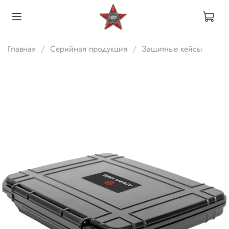
Главная
Серийная продукция
Защитные кейсы