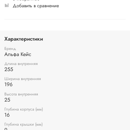
Добавить в сравнение
Характеристики
Бренд
Альфа Кейс
Длина внутренняя
255
Ширина внутренняя
196
Высота внутренняя
25
Глубина корпуса (мм)
16
Глубина крышки (мм)
9