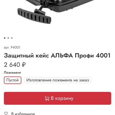
арт.
P4001
Защитный кейс АЛЬФА Профи 4001
2 640 ₽
Ложемент
Пустой
Изготовление ложемента на заказ
В корзину
В избранное