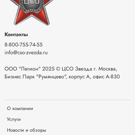
Контакты
8-800-755-74-55
info@cso-zvezda.ru
ООО "Легион" 2025 © ЦСО Звезда г. Москва,
Бизнес Парк "Румянцево", корпус А, офис А-830
О компании
Услуги
Новости и обзоры