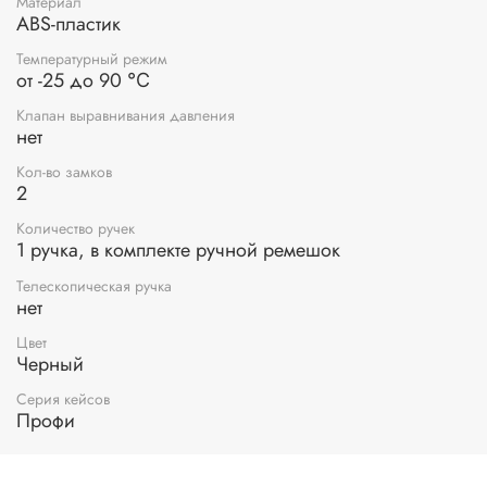
Материал
ABS-пластик
Температурный режим
от -25 до 90 ℃
Клапан выравнивания давления
нет
Кол-во замков
2
Количество ручек
1 ручка, в комплекте ручной ремешок
Телескопическая ручка
нет
Цвет
Черный
Серия кейсов
Профи