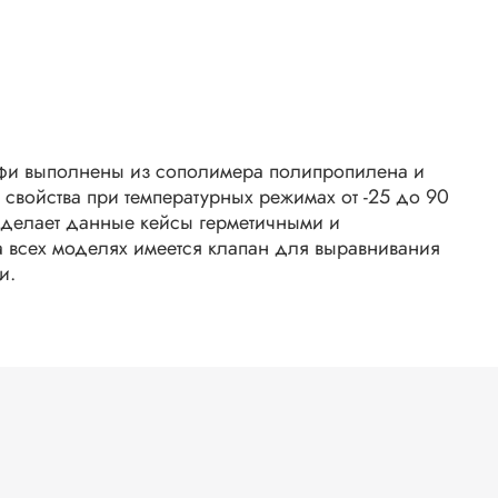
и выполнены из сополимера полипропилена и
свойства при температурных режимах от -25 до 90
делает данные кейсы герметичными и
всех моделях имеется клапан для выравнивания
и.