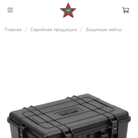
Главная
Серийная продукция
Защитные кейсы