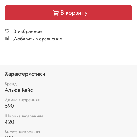
В корзину
В избранное
Добавить в сравнение
Характеристики
Бренд
Альфа Кейс
Длина внутренняя
590
Ширина внутренняя
420
Высота внутренняя