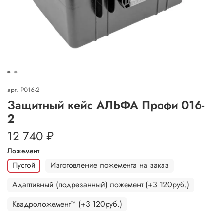
арт.
P016-2
Защитный кейс АЛЬФА Профи 016-
2
12 740 ₽
Ложемент
Пустой
Изготовление ложемента на заказ
Адаптивный (подрезанный) ложемент (+3 120руб.)
Квадроложемент™ (+3 120руб.)