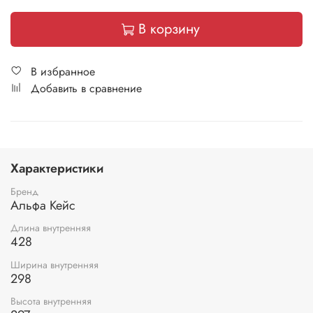
В корзину
В избранное
Добавить в сравнение
Характеристики
Бренд
Альфа Кейс
Длина внутренняя
428
Ширина внутренняя
298
Высота внутренняя