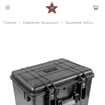
Главная
Серийная продукция
Защитные кейсы