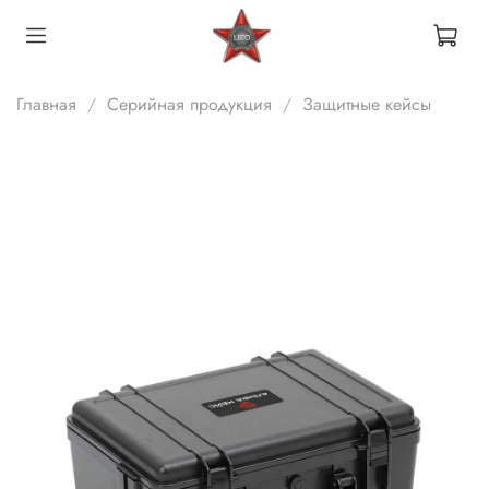
Главная
Серийная продукция
Защитные кейсы