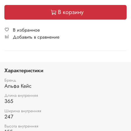
В корзину
В избранное
Добавить в сравнение
Характеристики
Бренд
Альфа Кейс
Длина внутренняя
365
Ширина внутренняя
247
Высота внутренняя