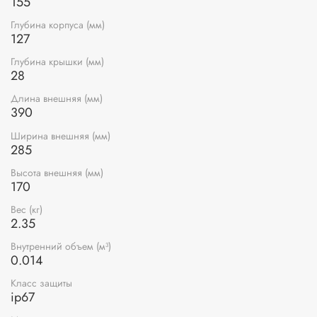
155
Глубина корпуса (мм)
127
Глубина крышки (мм)
28
Длина внешняя (мм)
390
Ширина внешняя (мм)
285
Высота внешняя (мм)
170
Вес (кг)
2.35
Внутренний объем (м³)
0.014
Класс защиты
ip67