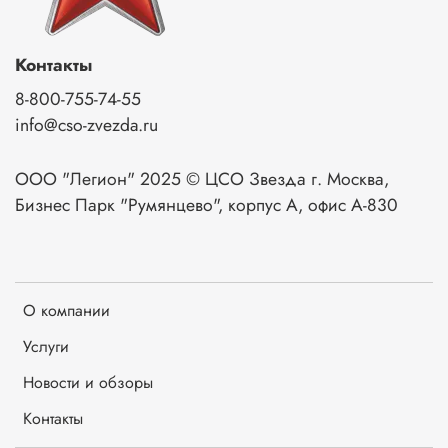
Контакты
8-800-755-74-55
info@cso-zvezda.ru
ООО "Легион" 2025 © ЦСО Звезда г. Москва,
Бизнес Парк "Румянцево", корпус А, офис А-830
О компании
Услуги
Новости и обзоры
Контакты