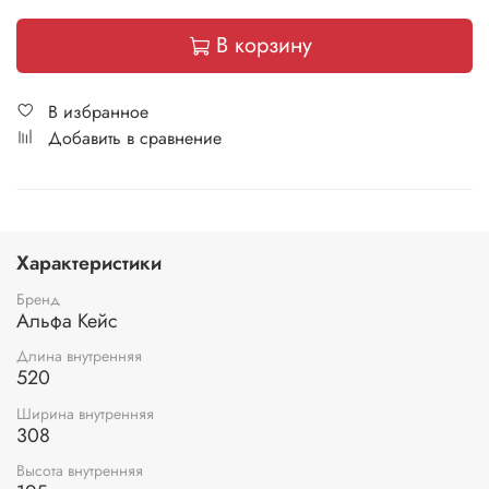
В корзину
В избранное
Добавить в сравнение
Характеристики
Бренд
Альфа Кейс
Длина внутренняя
520
Ширина внутренняя
308
Высота внутренняя