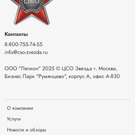
Контакты
8-800-755-74-55
info@cso-zvezda.ru
ООО "Легион" 2025 © ЦСО Звезда г. Москва,
Бизнес Парк "Румянцево", корпус А, офис А-830
О компании
Услуги
Новости и обзоры