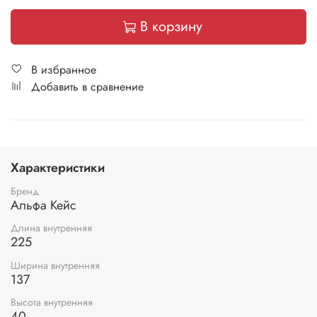
В корзину
В избранное
Добавить в сравнение
Характеристики
Бренд
Альфа Кейс
Длина внутренняя
225
Ширина внутренняя
137
Высота внутренняя
40