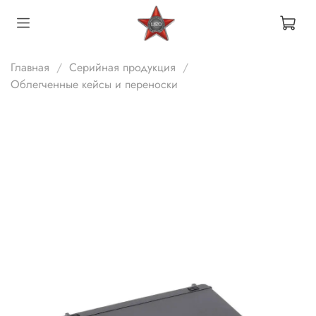
Главная
Серийная продукция
Облегченные кейсы и переноски