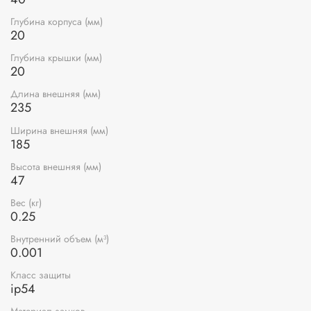
Глубина корпуса (мм)
20
Глубина крышки (мм)
20
Длина внешняя (мм)
235
Ширина внешняя (мм)
185
Высота внешняя (мм)
47
Вес (кг)
0.25
Внутренний объем (м³)
0.001
Класс защиты
ip54