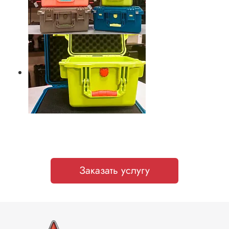
Заказать услугу