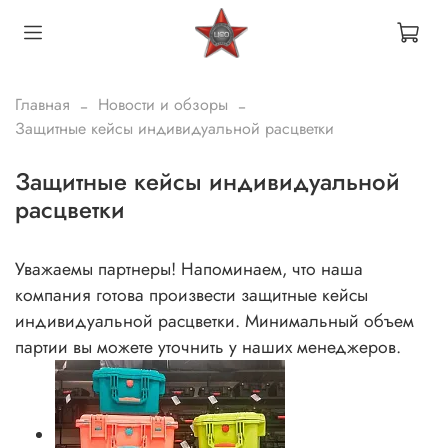
Главная
Новости и обзоры
Защитные кейсы индивидуальной расцветки
Защитные кейсы индивидуальной
расцветки
Уважаемы партнеры! Напоминаем, что наша
компания готова произвести защитные кейсы
индивидуальной расцветки. Минимальный объем
партии вы можете уточнить у наших менеджеров.