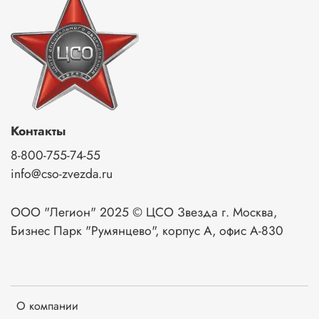
Контакты
8-800-755-74-55
info@cso-zvezda.ru
ООО "Легион" 2025 © ЦСО Звезда г. Москва,
Бизнес Парк "Румянцево", корпус А, офис А-830
О компании